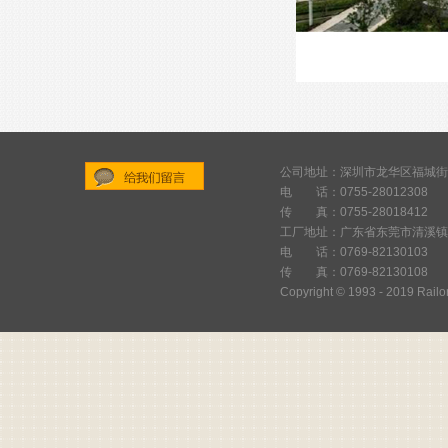
公司地址：深圳市龙华区福城街
电 话：0755-28012308
给
传 真：0755-28018412
我
工厂地址：广东省东莞市清溪镇
们
电 话：0769-82130103
传 真：0769-82130108
留
Copyright © 1993 - 2019 Railor
言